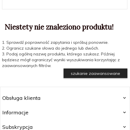
Niestety nie znaleziono produktu!
1. Sprawdź poprawność zapytania i spróbuj ponownie.
2. Ogranicz szukane słowa do jednego lub dwóch.
3. Podaj ogólną nazwę produktu, którego szukasz. Później
będziesz mógł ograniczyć wyniki wyszukiwania korzystając z
zaawansowanych filtrów.
szukanie zaawansowane
Obsługa klienta
Informacje
Subskrypcja