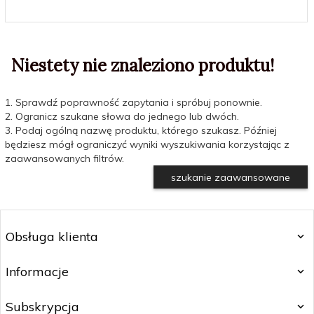
Niestety nie znaleziono produktu!
1. Sprawdź poprawność zapytania i spróbuj ponownie.
2. Ogranicz szukane słowa do jednego lub dwóch.
3. Podaj ogólną nazwę produktu, którego szukasz. Później
będziesz mógł ograniczyć wyniki wyszukiwania korzystając z
zaawansowanych filtrów.
szukanie zaawansowane
Obsługa klienta
Informacje
Subskrypcja