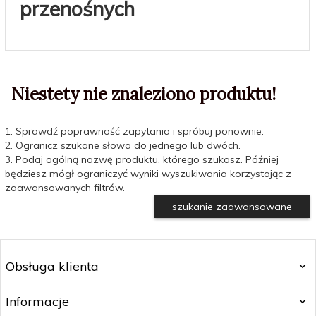
przenośnych
Niestety nie znaleziono produktu!
1. Sprawdź poprawność zapytania i spróbuj ponownie.
2. Ogranicz szukane słowa do jednego lub dwóch.
3. Podaj ogólną nazwę produktu, którego szukasz. Później
będziesz mógł ograniczyć wyniki wyszukiwania korzystając z
zaawansowanych filtrów.
szukanie zaawansowane
Obsługa klienta
Informacje