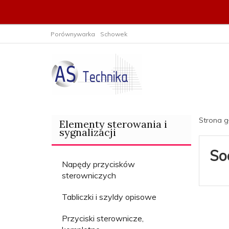
Porównywarka
Schowek
Strona 
Elementy sterowania i
sygnalizacji
So
Napędy przycisków
sterowniczych
Tabliczki i szyldy opisowe
Przyciski sterownicze,