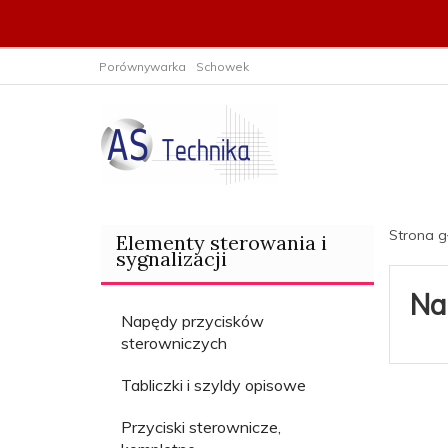
Porównywarka
Schowek
Strona 
Elementy sterowania i
sygnalizacji
Na
Napędy przycisków
sterowniczych
Tabliczki i szyldy opisowe
Przyciski sterownicze,