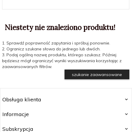
Niestety nie znaleziono produktu!
1. Sprawdź poprawność zapytania i spróbuj ponownie.
2. Ogranicz szukane słowa do jednego lub dwóch.
3. Podaj ogólną nazwę produktu, którego szukasz. Później
będziesz mógł ograniczyć wyniki wyszukiwania korzystając z
zaawansowanych filtrów.
szukanie zaawansowane
Obsługa klienta
Informacje
Subskrypcja