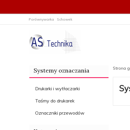
Porównywarka
Schowek
Strona 
Systemy oznaczania
Sy
Drukarki i wytłaczarki
Taśmy do drukarek
Oznaczniki przewodów