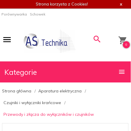
Strona korzysta z Cookies!
x
Porównywarka
Schowek
0
Kategorie
Strona główna
Aparatura elektryczna
Czujniki i wyłączniki krańcowe
Przewody i złącza do wyłączników i czujników