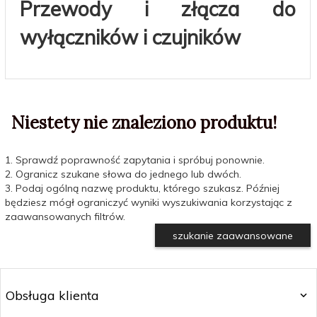
Przewody i złącza do
wyłączników i czujników
Niestety nie znaleziono produktu!
1. Sprawdź poprawność zapytania i spróbuj ponownie.
2. Ogranicz szukane słowa do jednego lub dwóch.
3. Podaj ogólną nazwę produktu, którego szukasz. Później
będziesz mógł ograniczyć wyniki wyszukiwania korzystając z
zaawansowanych filtrów.
szukanie zaawansowane
Obsługa klienta