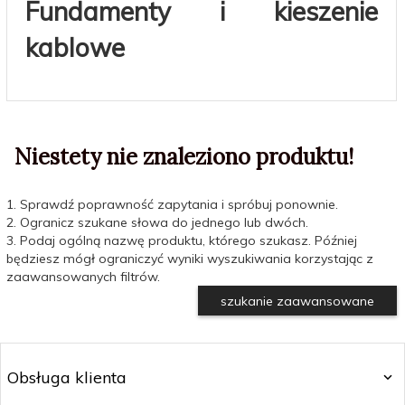
Fundamenty i kieszenie
kablowe
Niestety nie znaleziono produktu!
1. Sprawdź poprawność zapytania i spróbuj ponownie.
2. Ogranicz szukane słowa do jednego lub dwóch.
3. Podaj ogólną nazwę produktu, którego szukasz. Później
będziesz mógł ograniczyć wyniki wyszukiwania korzystając z
zaawansowanych filtrów.
szukanie zaawansowane
Obsługa klienta