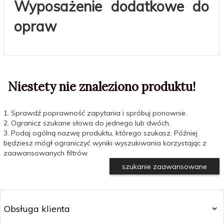
Wyposażenie dodatkowe do
opraw
Niestety nie znaleziono produktu!
1. Sprawdź poprawność zapytania i spróbuj ponownie.
2. Ogranicz szukane słowa do jednego lub dwóch.
3. Podaj ogólną nazwę produktu, którego szukasz. Później
będziesz mógł ograniczyć wyniki wyszukiwania korzystając z
zaawansowanych filtrów.
szukanie zaawansowane
Obsługa klienta