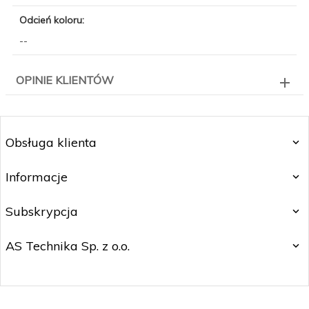
Odcień koloru:
--
OPINIE KLIENTÓW
Obsługa klienta
Informacje
Subskrypcja
AS Technika Sp. z o.o.