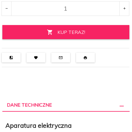
KUP TERAZ!
DANE TECHNICZNE
Aparatura elektryczna