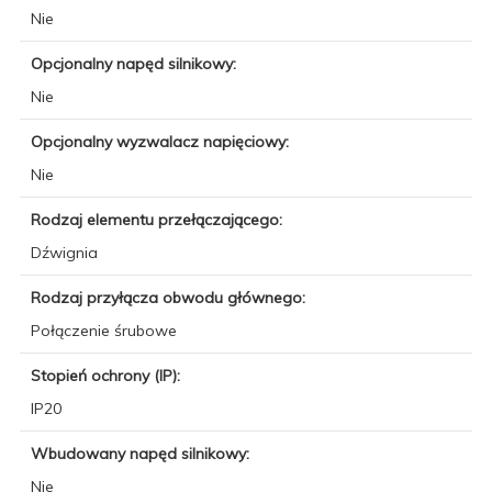
Nie
Opcjonalny napęd silnikowy:
Nie
Opcjonalny wyzwalacz napięciowy:
Nie
Rodzaj elementu przełączającego:
Dźwignia
Rodzaj przyłącza obwodu głównego:
Połączenie śrubowe
Stopień ochrony (IP):
IP20
Wbudowany napęd silnikowy:
Nie