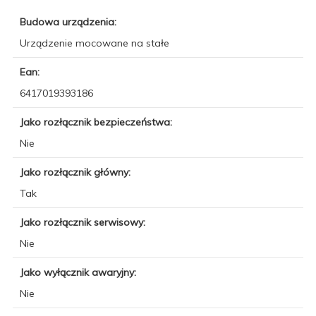
Budowa urządzenia:
Urządzenie mocowane na stałe
Ean:
6417019393186
Jako rozłącznik bezpieczeństwa:
Nie
Jako rozłącznik główny:
Tak
Jako rozłącznik serwisowy:
Nie
Jako wyłącznik awaryjny:
Nie