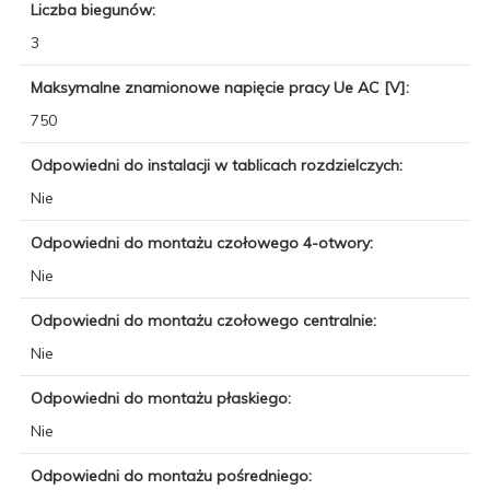
Liczba biegunów:
3
Maksymalne znamionowe napięcie pracy Ue AC [V]:
750
Odpowiedni do instalacji w tablicach rozdzielczych:
Nie
Odpowiedni do montażu czołowego 4-otwory:
Nie
Odpowiedni do montażu czołowego centralnie:
Nie
Odpowiedni do montażu płaskiego:
Nie
Odpowiedni do montażu pośredniego: