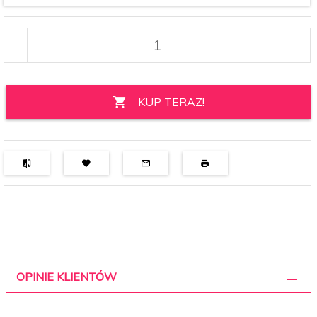
KUP TERAZ!
OPINIE KLIENTÓW